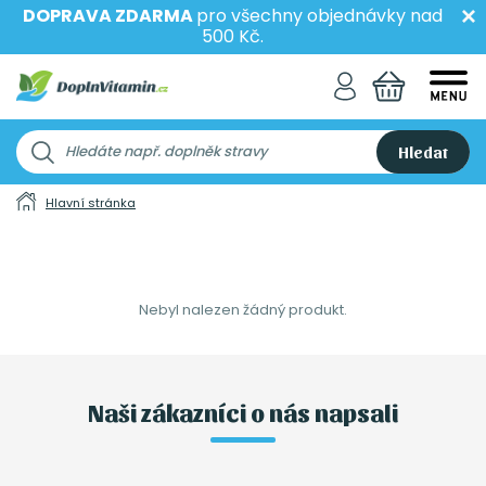
DOPRAVA ZDARMA
pro všechny objednávky nad
500 Kč.
Hledat
Hlavní stránka
Nebyl nalezen žádný produkt.
Naši zákazníci o nás napsali