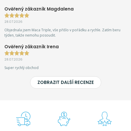
Ověřený zákazník Magdalena
28.07.2026
Objednala jsem Maca Triple, vše přišlo v pořádku a rychle. Zatím beru
týden, takže nemohu posoudit.
Ověřený zákazník Irena
28.07.2026
Super rychlý obchod
ZOBRAZIT DALŠÍ RECENZE