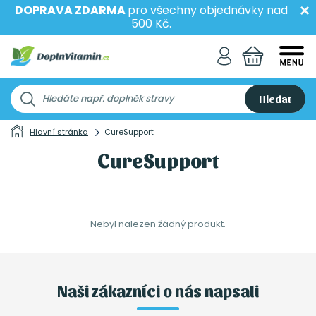
DOPRAVA ZDARMA
pro všechny objednávky nad
500 Kč.
Hledat
Hlavní stránka
CureSupport
CureSupport
Nebyl nalezen žádný produkt.
Naši zákazníci o nás napsali