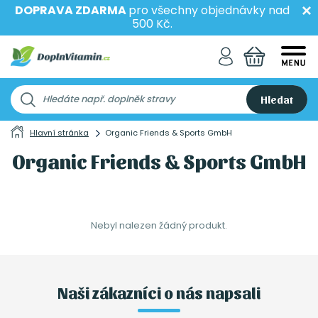
DOPRAVA ZDARMA
pro všechny objednávky nad
500 Kč.
Hledat
Hlavní stránka
Organic Friends & Sports GmbH
Organic Friends & Sports GmbH
Nebyl nalezen žádný produkt.
Naši zákazníci o nás napsali