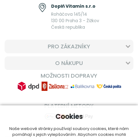
Doplň Vitamín s.r.o
Roháčova 145/14
130 00 Praha 3 - Žižkov
Česká republika
PRO ZÁKAZNÍKY
O NÁKUPU
MOŽNOSTI DOPRAVY
PLATEBNÍ METODY
Cookies
Naše webové stránky používají soubory cookies, které nám
pomáhají s jejich vylepšováním. Abychom cookies mohli