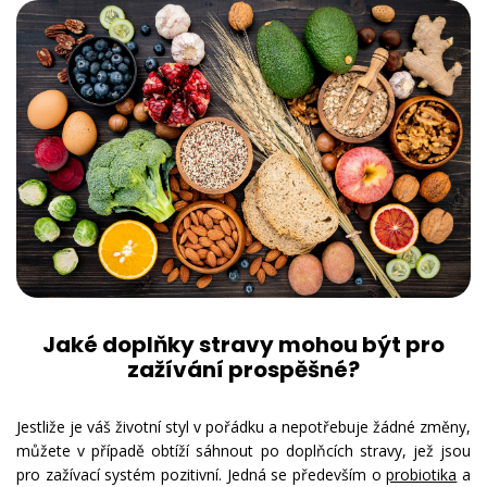
Jaké doplňky stravy mohou být pro
zažívání prospěšné?
Jestliže je váš životní styl v pořádku a nepotřebuje žádné změny,
můžete v případě obtíží sáhnout po doplňcích stravy, jež jsou
pro zažívací systém pozitivní. Jedná se především o
probiotika
a