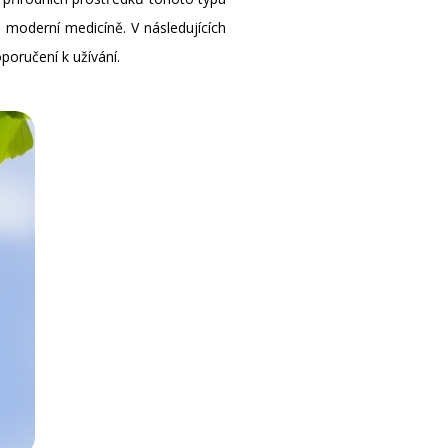
 moderní medicíně. V následujících
poručení k užívání.