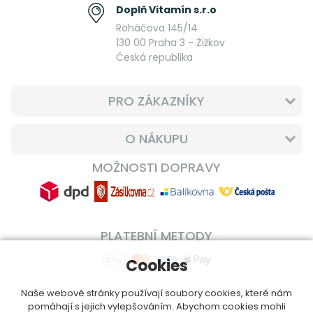
Doplň Vitamín s.r.o
Roháčova 145/14
130 00 Praha 3 - Žižkov
Česká republika
PRO ZÁKAZNÍKY
O NÁKUPU
MOŽNOSTI DOPRAVY
PLATEBNÍ METODY
Cookies
Naše webové stránky používají soubory cookies, které nám
pomáhají s jejich vylepšováním. Abychom cookies mohli