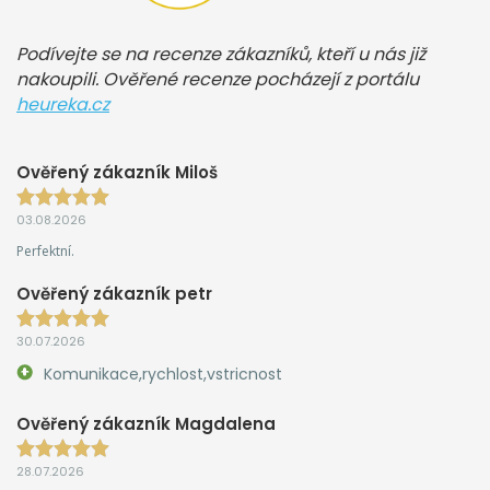
Podívejte se na recenze zákazníků, kteří u nás již
nakoupili. Ověřené recenze pocházejí z portálu
heureka.cz
Ověřený zákazník Miloš
03.08.2026
Perfektní.
Ověřený zákazník petr
30.07.2026
Komunikace,rychlost,vstricnost
Ověřený zákazník Magdalena
28.07.2026