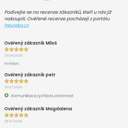
Podívejte se na recenze zákazníků, kteří u nás již
nakoupili. Ověřené recenze pocházejí z portálu
heureka.cz
Ověřený zákazník Miloš
03.08.2026
Perfektní.
Ověřený zákazník petr
30.07.2026
Komunikace,rychlost,vstricnost
Ověřený zákazník Magdalena
28.07.2026