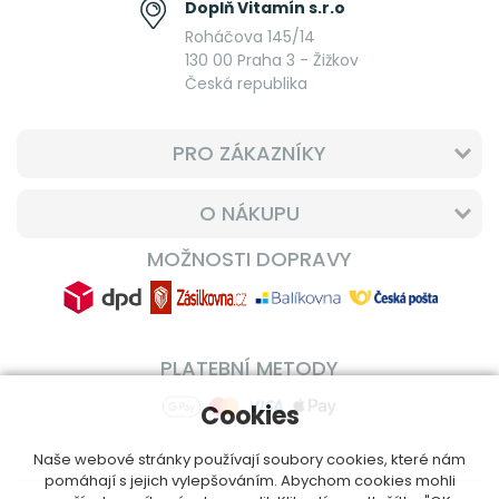
Doplň Vitamín s.r.o
Roháčova 145/14
130 00 Praha 3 - Žižkov
Česká republika
PRO ZÁKAZNÍKY
O NÁKUPU
MOŽNOSTI DOPRAVY
PLATEBNÍ METODY
Cookies
Naše webové stránky používají soubory cookies, které nám
pomáhají s jejich vylepšováním. Abychom cookies mohli