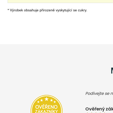
* Výrobek obsahuje přirozeně vyskytující se cukry.
Podívejte se n
Ověřený zák