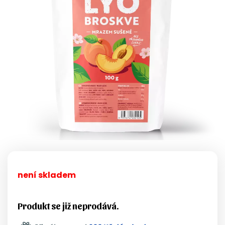
není skladem
Produkt se již neprodává.