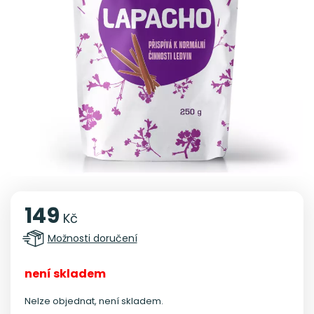
149
Kč
Možnosti doručení
není skladem
Nelze objednat, není skladem.