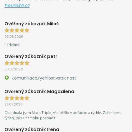
heureka.cz
Ověřený zákazník Miloš
03.08.2026
Perfektní.
Ověřený zákazník petr
30.07.2026
Komunikace,rychlost,vstricnost
Ověřený zákazník Magdalena
28.07.2026
Objednala jsem Maca Triple, vše přišlo v pořádku a rychle. Zatím beru
týden, takže nemohu posoudit.
Ověřený zákazník Irena