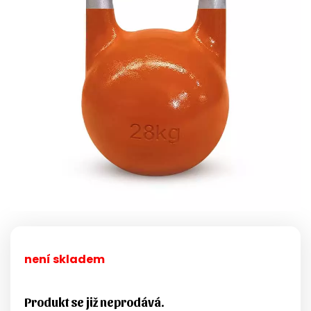
není skladem
Produkt se již neprodává.