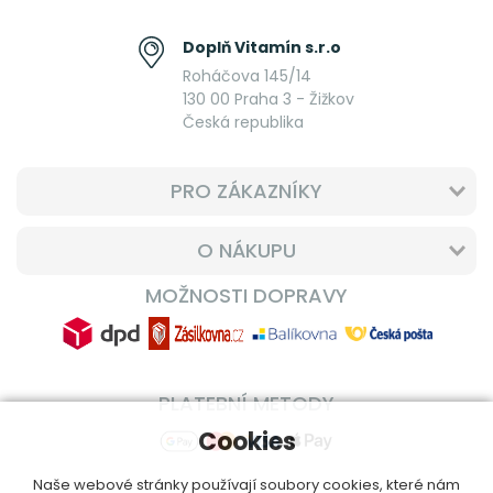
Doplň Vitamín s.r.o
Roháčova 145/14
130 00 Praha 3 - Žižkov
Česká republika
PRO ZÁKAZNÍKY
O NÁKUPU
MOŽNOSTI DOPRAVY
PLATEBNÍ METODY
Cookies
Naše webové stránky používají soubory cookies, které nám