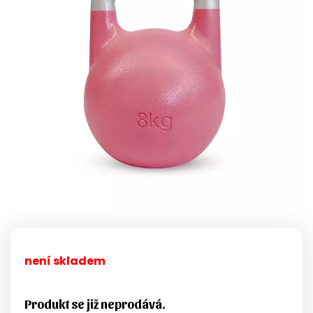
není skladem
Produkt se již neprodává.