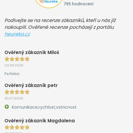
795 hodnocení
Podívejte se na recenze zákazníků, kteří u nás již
nakoupili. Ověřené recenze pocházejí z portálu
heureka.cz
Ověřený zákazník Miloš
03.08.2026
Perfektní.
Ověřený zákazník petr
30.07.2026
Komunikace,rychlost,vstricnost
Ověřený zákazník Magdalena