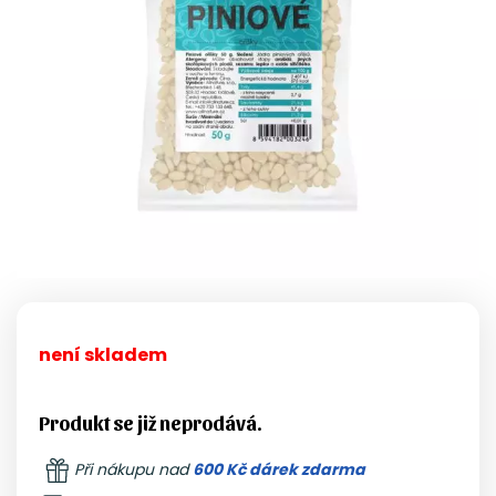
není skladem
Produkt se již neprodává.
Při nákupu nad
600 Kč dárek zdarma