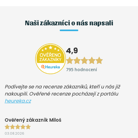
Naši zákazníci o nás napsali
4,9
795 hodnocení
Podívejte se na recenze zákazníků, kteří u nás již
nakoupili. Ověřené recenze pocházejí z portálu
heureka.cz
Ověřený zákazník Miloš
03.08.2026