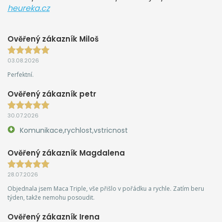
heureka.cz
Ověřený zákazník Miloš
03.08.2026
Perfektní.
Ověřený zákazník petr
30.07.2026
Komunikace,rychlost,vstricnost
Ověřený zákazník Magdalena
28.07.2026
Objednala jsem Maca Triple, vše přišlo v pořádku a rychle. Zatím beru
týden, takže nemohu posoudit.
Ověřený zákazník Irena