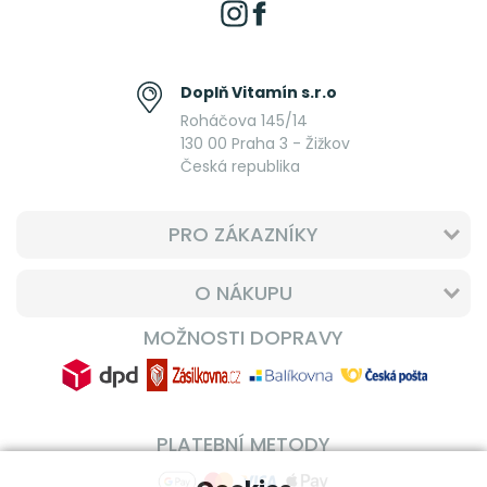
Doplň Vitamín s.r.o
Roháčova 145/14
130 00 Praha 3 - Žižkov
Česká republika
PRO ZÁKAZNÍKY
O NÁKUPU
MOŽNOSTI DOPRAVY
PLATEBNÍ METODY