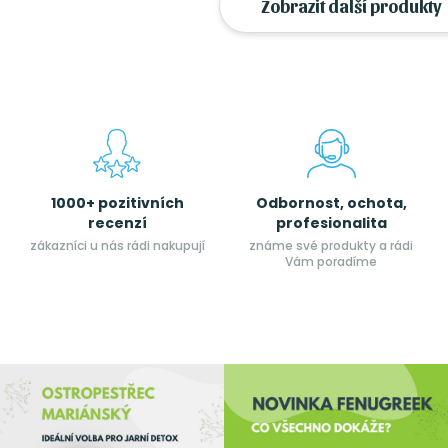
Zobrazit další produkty
1000+ pozitivních
Odbornost, ochota,
recenzí
profesionalita
zákazníci u nás rádi nakupují
známe své produkty a rádi
Vám poradíme