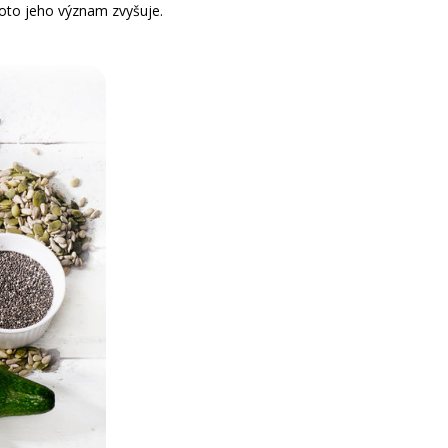
proto jeho význam zvyšuje.