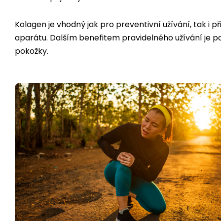
Kolagen je vhodný jak pro preventivní užívání, tak i př
aparátu. Dalším benefitem pravidelného užívání je pod
pokožky.