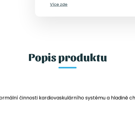
Více zde
Popis produktu
ormální činnosti kardiovaskulárního systému a hladině cho