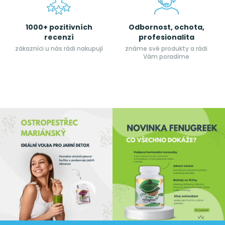
1000+ pozitivních
Odbornost, ochota,
recenzí
profesionalita
zákazníci u nás rádi nakupují
známe své produkty a rádi
Vám poradíme