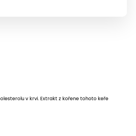
lesterolu v krvi. Extrakt z kořene tohoto keře