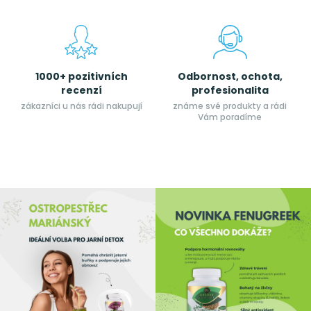
1000+ pozitivních
Odbornost, ochota,
recenzí
profesionalita
zákazníci u nás rádi nakupují
známe své produkty a rádi
Vám poradíme