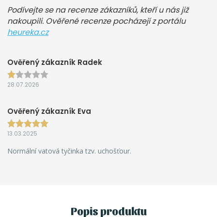
Podívejte se na recenze zákazníků, kteří u nás již
nakoupili. Ověřené recenze pocházejí z portálu
heureka.cz
Ověřený zákazník Radek
28.07.2026
Ověřený zákazník Eva
13.03.2025
Normální vatová tyčinka tzv. uchošťour.
Popis produktu