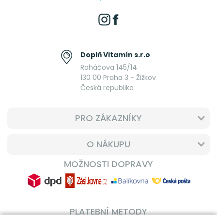
Doplň Vitamín s.r.o
Roháčova 145/14
130 00 Praha 3 - Žižkov
Česká republika
PRO ZÁKAZNÍKY
O NÁKUPU
MOŽNOSTI DOPRAVY
PLATEBNÍ METODY