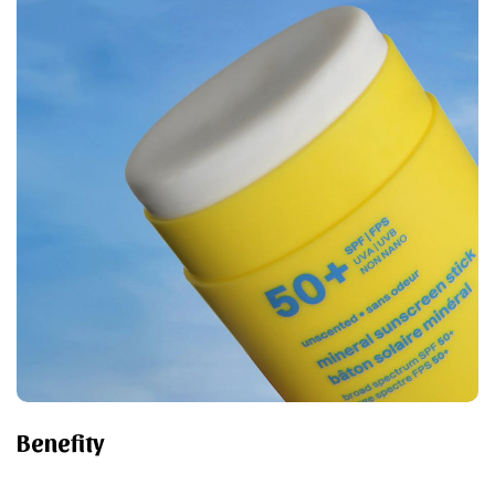
Benefity