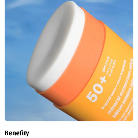
Benefity