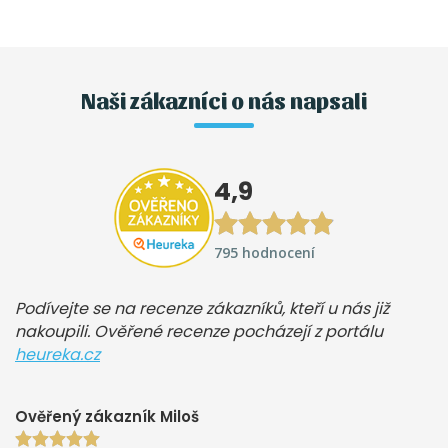
Naši zákazníci o nás napsali
4,9
795 hodnocení
Podívejte se na recenze zákazníků, kteří u nás již
nakoupili. Ověřené recenze pocházejí z portálu
heureka.cz
Ověřený zákazník Miloš