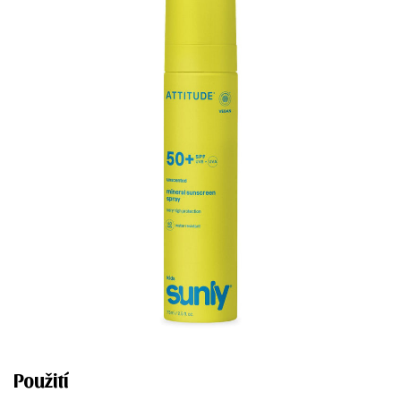
Použití