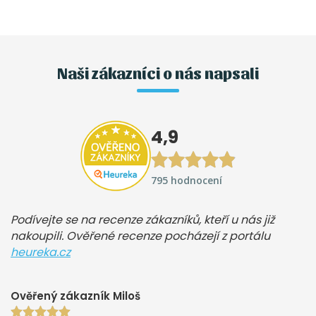
Naši zákazníci o nás napsali
4,9
795 hodnocení
Podívejte se na recenze zákazníků, kteří u nás již
nakoupili. Ověřené recenze pocházejí z portálu
heureka.cz
Ověřený zákazník Miloš