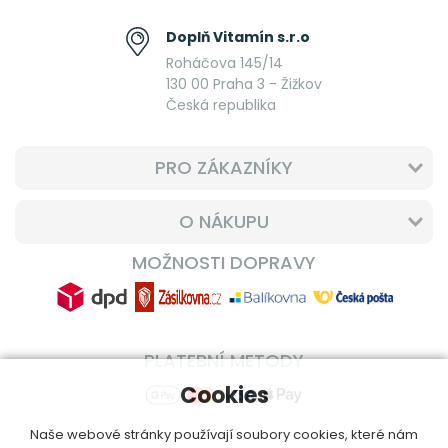
Doplň Vitamín s.r.o
Roháčova 145/14
130 00 Praha 3 - Žižkov
Česká republika
PRO ZÁKAZNÍKY
O NÁKUPU
MOŽNOSTI DOPRAVY
PLATEBNÍ METODY
Cookies
Naše webové stránky používají soubory cookies, které nám