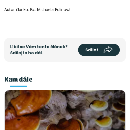
Autor článku: Bc. Michaela Fulínová
Líbil se Vám tento článek?
Sdílet
Sdílejte ho dál.
Kam dále