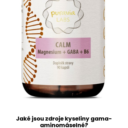
Jaké jsou zdroje kyseliny gama-
aminomáselné?