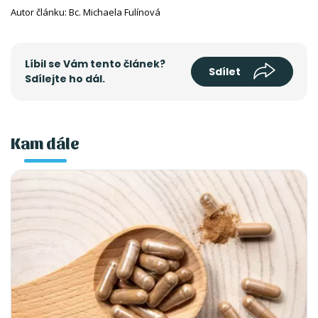
Autor článku: Bc. Michaela Fulínová
Líbil se Vám tento článek?
Sdílet
Sdílejte ho dál.
Kam dále