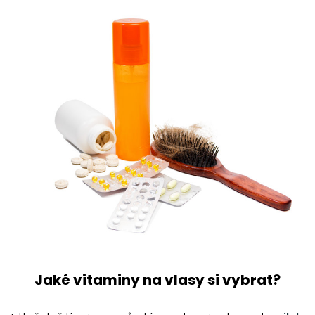
Jaké vitaminy na vlasy si vybrat?