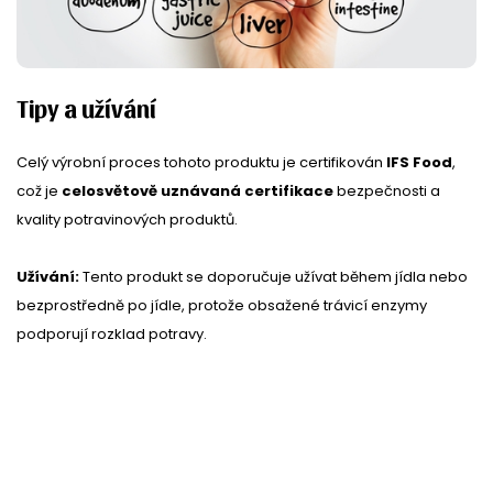
Tipy a užívání
Celý výrobní proces tohoto produktu je certifikován
IFS Food
,
což je
celosvětově uznávaná certifikace
bezpečnosti a
kvality potravinových produktů.
Užívání:
Tento produkt se doporučuje užívat během jídla nebo
bezprostředně po jídle, protože obsažené trávicí enzymy
podporují rozklad potravy.