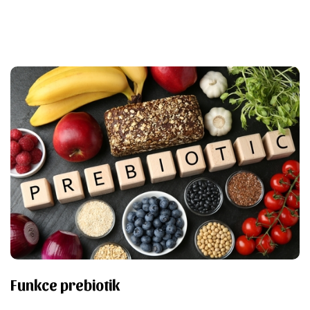
Funkce prebiotik