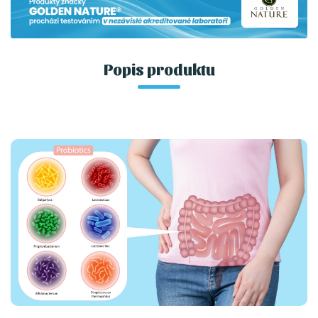
Popis produktu