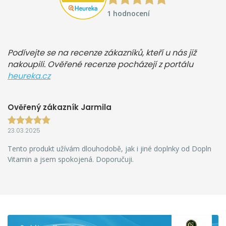
1 hodnocení
Podívejte se na recenze zákazníků, kteří u nás již
nakoupili. Ověřené recenze pocházejí z portálu
heureka.cz
Ověřený zákazník Jarmila
23.03.2025
Tento produkt užívám dlouhodobě, jak i jiné doplnky od Dopln
Vitamin a jsem spokojená. Doporučuji.