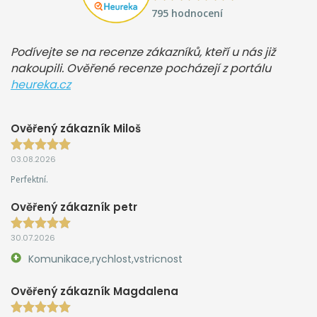
795 hodnocení
Podívejte se na recenze zákazníků, kteří u nás již
nakoupili. Ověřené recenze pocházejí z portálu
heureka.cz
Ověřený zákazník Miloš
03.08.2026
Perfektní.
Ověřený zákazník petr
30.07.2026
Komunikace,rychlost,vstricnost
Ověřený zákazník Magdalena