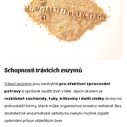
Schopnosti trávicích enzymů
Trávicí enzymy
jsou nezbytné
pro efektivní zpracování
potravy
a správné využití živin v těle. Jejich úkolem je
rozkládat sacharidy, tuky, bílkoviny i další složky
stravy na
jednodušší formy, které může organismus snadno vstřebat. Bez
dostatečné enzymatické aktivity by nebylo možné zajistit
optimální přísun důležitých živin.