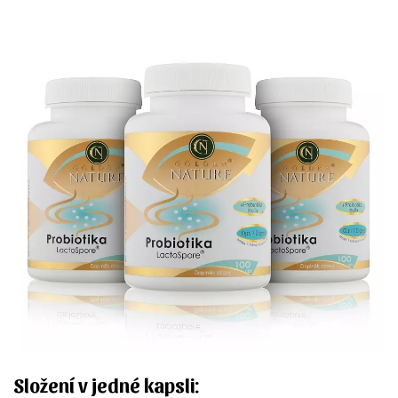
Složení v jedné kapsli: