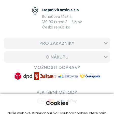
Doplň Vitamín s.r.o
Roháčova 145/14
130 00 Praha 3 - Žižkov
Česká republika
PRO ZÁKAZNÍKY
O NÁKUPU
MOŽNOSTI DOPRAVY
PLATEBNÍ METODY
Cookies
Naše webové stránky používají soubory cookies, které nám