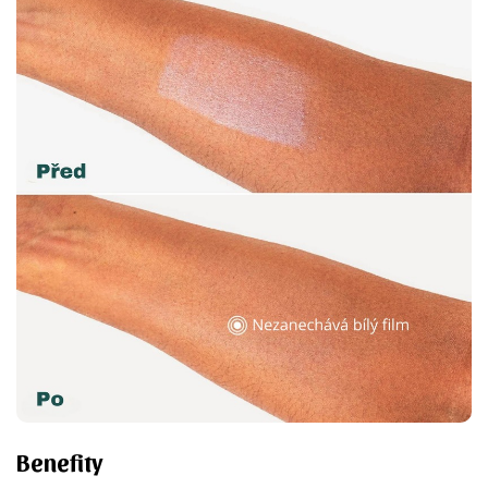
Benefity