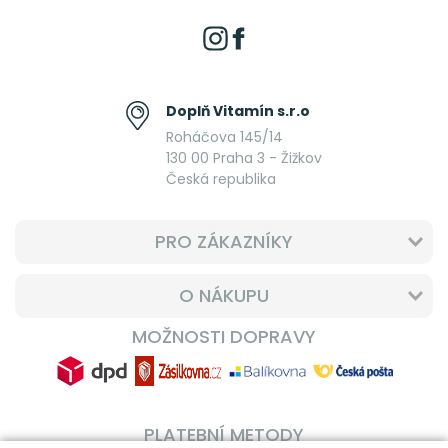
Doplň Vitamín s.r.o
Roháčova 145/14
130 00 Praha 3 - Žižkov
Česká republika
PRO ZÁKAZNÍKY
O NÁKUPU
MOŽNOSTI DOPRAVY
PLATEBNÍ METODY