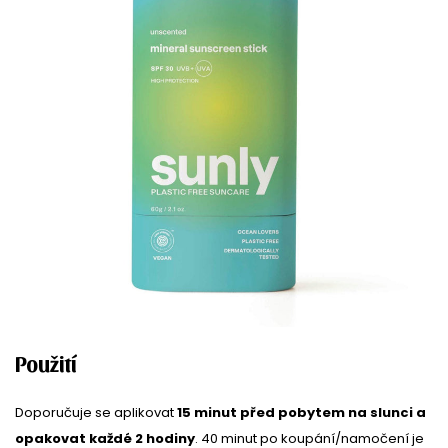
Použití
Doporučuje se aplikovat
15 minut před pobytem na slunci a
opakovat každé 2 hodiny
. 40 minut po koupání/namočení je