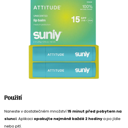
Použití
Naneste v dostatečném množství
15 minut před pobytem na
slunci
. Aplikaci
opakujte nejméně každé 2 hodiny
a po jídle
nebo pití.