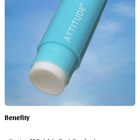
Benefity