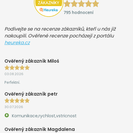
795 hodnocení
Podívejte se na recenze zákazníků, kteří u nás již
nakoupili. Ověřené recenze pocházejí z portálu
heureka.cz
Ověřený zákazník Miloš
03.08.2026
Perfektní.
Ověřený zákazník petr
30.07.2026
Komunikace,rychlost,vstricnost
Ověřený zákazník Magdalena