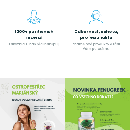
1000+ pozitivních
Odbornost, ochota,
recenzí
profesionalita
zákazníci u nás rádi nakupují
známe své produkty a rádi
Vám poradíme