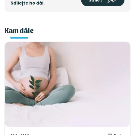
Sdílet
Sdílejte ho dál.
Kam dále