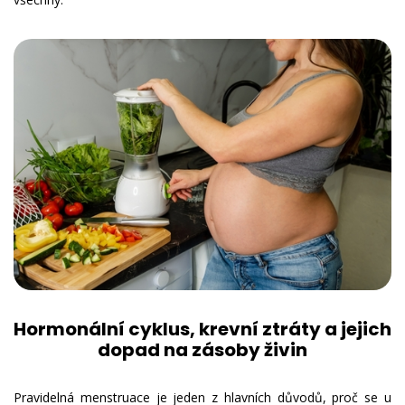
Hormonální cyklus, krevní ztráty a jejich
dopad na zásoby živin
Pravidelná menstruace je jeden z hlavních důvodů, proč se u