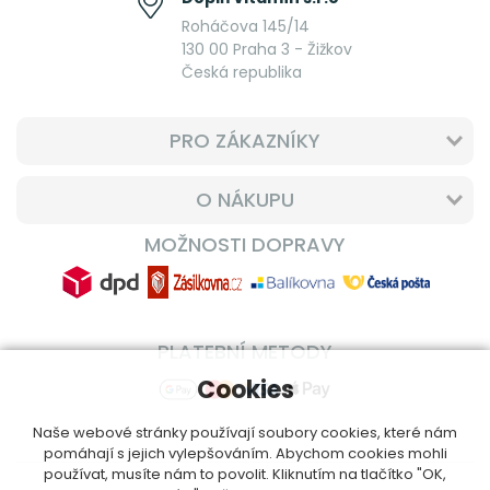
Roháčova 145/14
130 00 Praha 3 - Žižkov
Česká republika
PRO ZÁKAZNÍKY
O NÁKUPU
MOŽNOSTI DOPRAVY
PLATEBNÍ METODY
Cookies
Naše webové stránky používají soubory cookies, které nám
pomáhají s jejich vylepšováním. Abychom cookies mohli
používat, musíte nám to povolit. Kliknutím na tlačítko "OK,