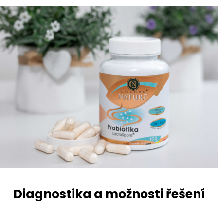
Diagnostika a možnosti řešení