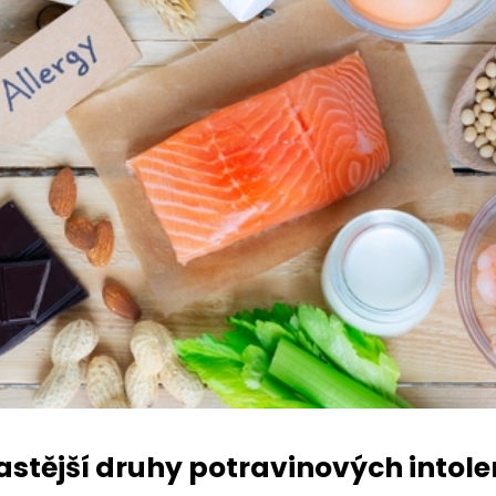
astější druhy potravinových intole