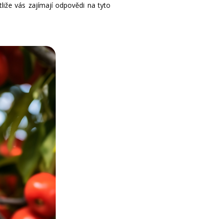
liže vás zajímají odpovědi na tyto